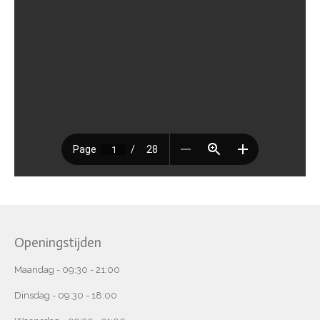
Openingstijden
Maandag - 09:30 - 21:00
Dinsdag - 09:30 - 18:00