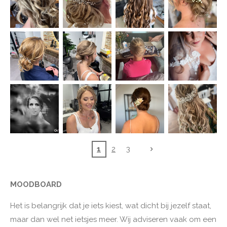
1
2
3
MOODBOARD
Het is belangrijk dat je iets kiest, wat dicht bij jezelf staat,
maar dan wel net ietsjes meer. Wij adviseren vaak om een