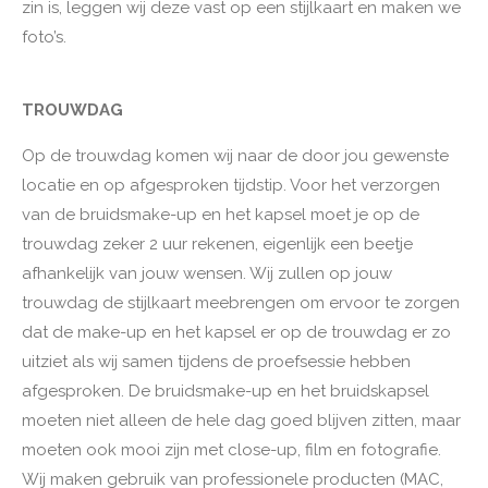
zin is, leggen wij deze vast op een stijlkaart en maken we
foto’s.
TROUWDAG
Op de trouwdag komen wij naar de door jou gewenste
locatie en op afgesproken tijdstip. Voor het verzorgen
van de bruidsmake-up en het kapsel moet je op de
trouwdag zeker 2 uur rekenen, eigenlijk een beetje
afhankelijk van jouw wensen. Wij zullen op jouw
trouwdag de stijlkaart meebrengen om ervoor te zorgen
dat de make-up en het kapsel er op de trouwdag er zo
uitziet als wij samen tijdens de proefsessie hebben
afgesproken. De bruidsmake-up en het bruidskapsel
moeten niet alleen de hele dag goed blijven zitten, maar
moeten ook mooi zijn met close-up, film en fotografie.
Wij maken gebruik van professionele producten (MAC,