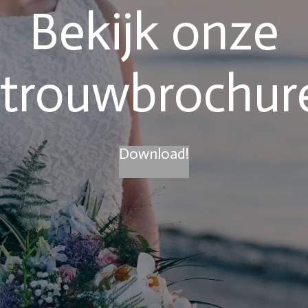
Bekijk onze
trouwbrochur
Download!