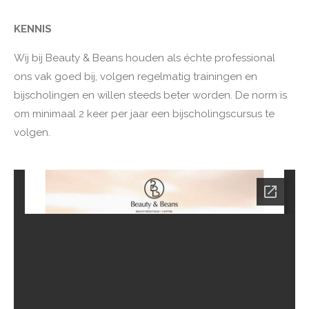
KENNIS
Wij bij Beauty & Beans houden als échte professional
ons vak goed bij, volgen regelmatig trainingen en
bijscholingen en willen steeds beter worden. De norm is
om minimaal 2 keer per jaar een bijscholingscursus te
volgen.